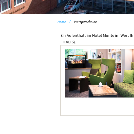
Home
Wertgutscheine
Ein Aufenthalt im Hotel Munte im Wert I
FITALIS).