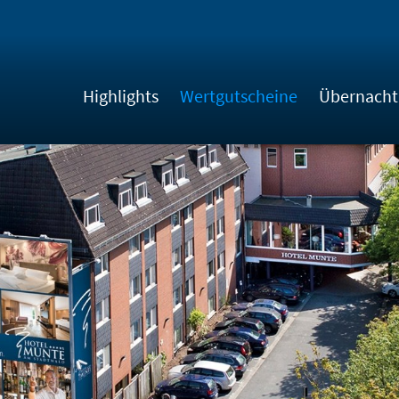
Highlights
Wertgutscheine
Übernach