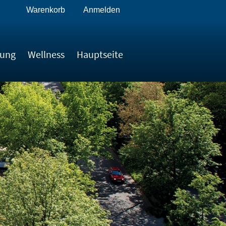
Warenkorb
Anmelden
tung
Wellness
Hauptseite