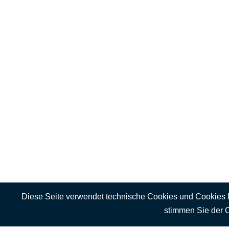
Diese Seite verwendet technische Cookies und Cookies Drit
stimmen Sie der 