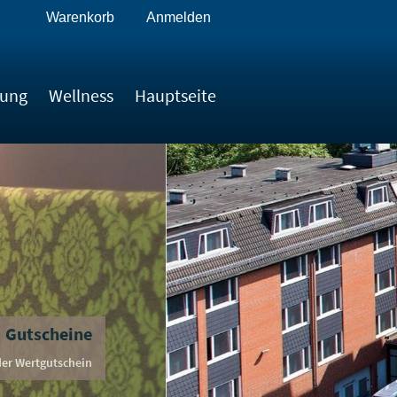
Warenkorb
Anmelden
tung
Wellness
Hauptseite