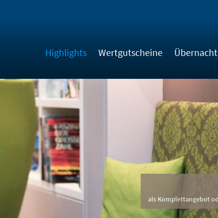
Highlights
Wertgutscheine
Übernach