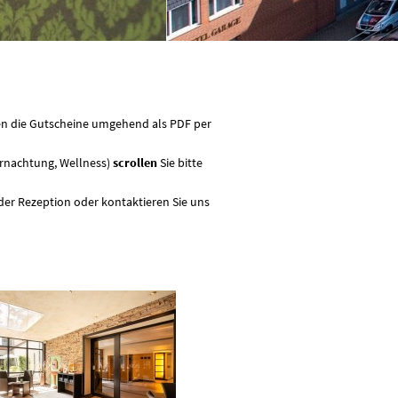
en die Gutscheine umgehend als PDF per
rnachtung, Wellness)
scrollen
Sie bitte
 der Rezeption oder kontaktieren Sie uns