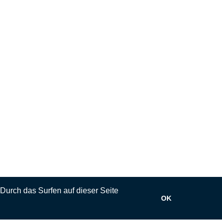
 Durch das Surfen auf dieser Seite
OK